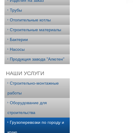
Изделия на заказ
Трубы
Отопительные котлы
Строительные материалы
Бактерии
Насосы
Продукция завода "Алютен"
НАШИ УСЛУГИ
Строительно-монтажные
работы
Оборудование для
строительства
Грузоперевозки по городу и
краю